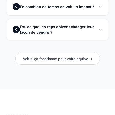
En combien de temps on voit un impact ?
Q
Est-ce que les reps doivent changer leur
Q
façon de vendre ?
Voir si ça fonctionne pour votre équipe →