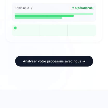
Semaine 3 →
↑ Opérationnel
Analyser votre processus avec nous →