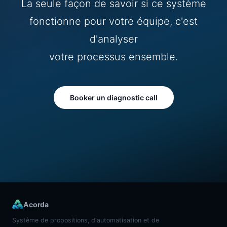
La seule façon de savoir si ce système
fonctionne pour votre équipe, c'est
d'analyser
votre processus ensemble.
Booker un diagnostic call
Acorda
Système de propositions, d'automatisation et de