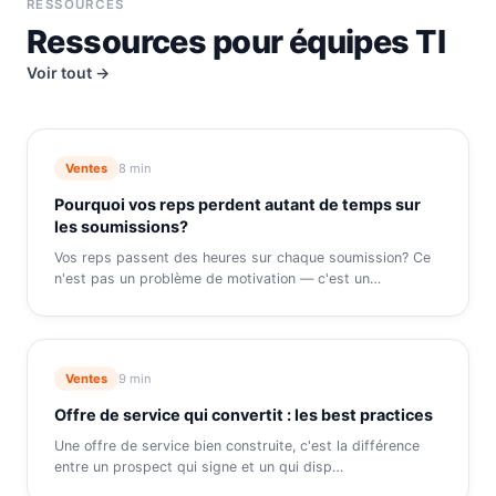
RESSOURCES
Ressources pour équipes TI
Voir tout →
Ventes
8 min
Pourquoi vos reps perdent autant de temps sur
les soumissions?
Vos reps passent des heures sur chaque soumission? Ce
n'est pas un problème de motivation — c'est un
…
Ventes
9 min
Offre de service qui convertit : les best practices
Une offre de service bien construite, c'est la différence
entre un prospect qui signe et un qui disp
…