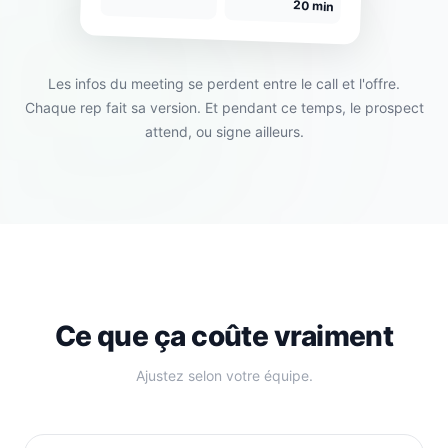
20 min
Les infos du meeting se perdent entre le call et l'offre.
Chaque rep fait sa version. Et pendant ce temps, le prospect
attend, ou signe ailleurs.
Ce que ça coûte vraiment
Ajustez selon votre équipe.