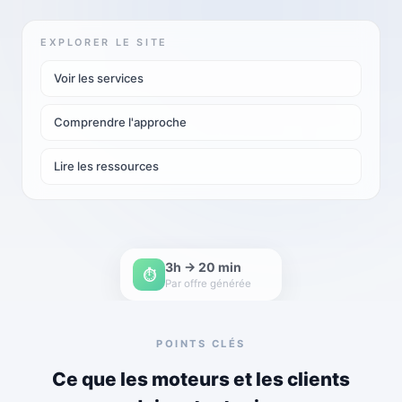
EXPLORER LE SITE
Voir les services
Comprendre l'approche
Lire les ressources
3h → 20 min
⏱
Par offre générée
POINTS CLÉS
Ce que les moteurs et les clients