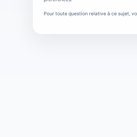
Pour toute question relative à ce sujet, v