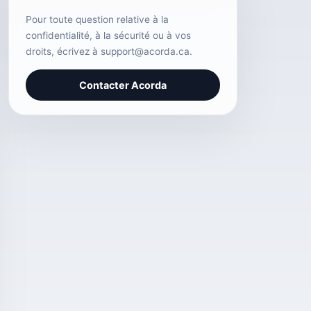
Pour toute question relative à la
confidentialité, à la sécurité ou à vos
droits, écrivez à
support@acorda.ca
.
Contacter Acorda