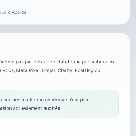
ublic Acorda
active pas par défaut de plateforme publicitaire ou
tics, Meta Pixel, Hotjar, Clarity, PostHog ou
au cookies marketing générique n'est pas
ersion actuellement auditée.