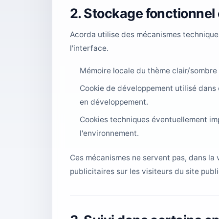
2. Stockage fonctionnel
Acorda utilise des mécanismes techniques
l'interface.
Mémoire locale du thème clair/sombre 
Cookie de développement utilisé dans c
en développement.
Cookies techniques éventuellement impo
l'environnement.
Ces mécanismes ne servent pas, dans la ve
publicitaires sur les visiteurs du site publi